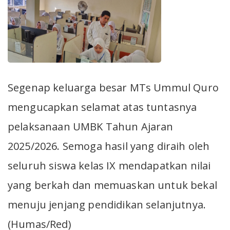
Segenap keluarga besar MTs Ummul Quro
mengucapkan selamat atas tuntasnya
pelaksanaan UMBK Tahun Ajaran
2025/2026. Semoga hasil yang diraih oleh
seluruh siswa kelas IX mendapatkan nilai
yang berkah dan memuaskan untuk bekal
menuju jenjang pendidikan selanjutnya.
(Humas/Red)