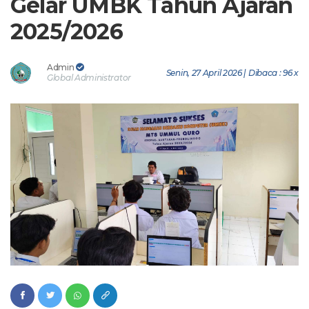
Gelar UMBK Tahun Ajaran
2025/2026
Admin
Senin, 27 April 2026 | Dibaca : 96 x
Global Administrator