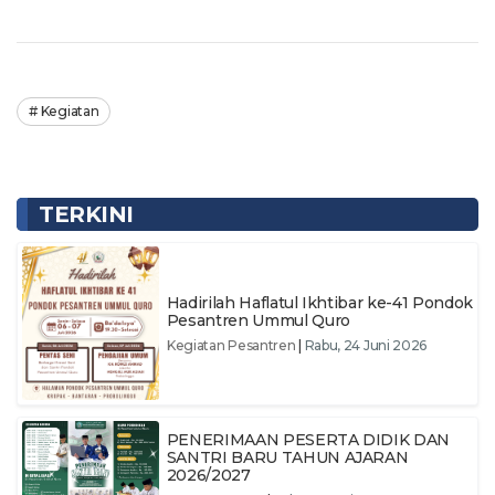
Kegiatan
TERKINI
Hadirilah Haflatul Ikhtibar ke-41 Pondok
Pesantren Ummul Quro
Kegiatan Pesantren
|
Rabu, 24 Juni 2026
PENERIMAAN PESERTA DIDIK DAN
SANTRI BARU TAHUN AJARAN
2026/2027