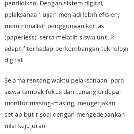
pendidikan. Dengan sistem digital,
pelaksanaan ujian menjadi lebih efisien,
meminimalisir penggunaan kertas
(paperless), serta melatih siswa untuk
adaptif terhadap perkembangan teknologi
digital.
Selama rentang waktu pelaksanaan, para
siswa tampak fokus dan tenang di depan
monitor masing-masing, mengerjakan
setiap butir soal dengan mengedepankan
nilai kejujuran.