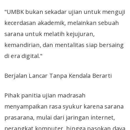
"UMBK bukan sekadar ujian untuk menguji
kecerdasan akademik, melainkan sebuah
sarana untuk melatih kejujuran,
kemandirian, dan mentalitas siap bersaing
di era digital."
Berjalan Lancar Tanpa Kendala Berarti
Pihak panitia ujian madrasah
menyampaikan rasa syukur karena sarana
prasarana, mulai dari jaringan internet,
perangkat komputer, hingga pasokan daya