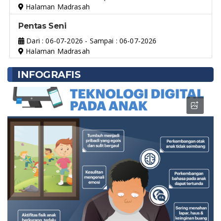
Halaman Madrasah
Pentas Seni
Dari : 06-07-2026 - Sampai : 06-07-2026
Halaman Madrasah
INFOGRAFIS