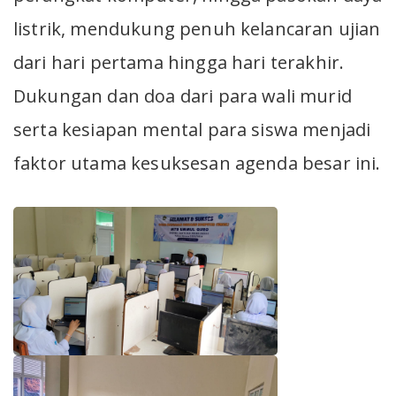
listrik, mendukung penuh kelancaran ujian
dari hari pertama hingga hari terakhir.
Dukungan dan doa dari para wali murid
serta kesiapan mental para siswa menjadi
faktor utama kesuksesan agenda besar ini.