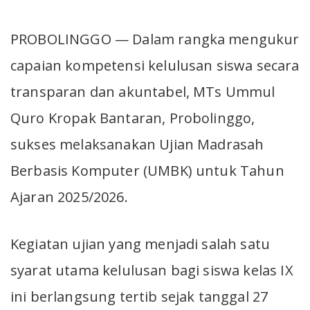
PROBOLINGGO — Dalam rangka mengukur
capaian kompetensi kelulusan siswa secara
transparan dan akuntabel, MTs Ummul
Quro Kropak Bantaran, Probolinggo,
sukses melaksanakan Ujian Madrasah
Berbasis Komputer (UMBK) untuk Tahun
Ajaran 2025/2026.
Kegiatan ujian yang menjadi salah satu
syarat utama kelulusan bagi siswa kelas IX
ini berlangsung tertib sejak tanggal 27