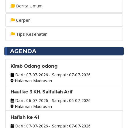
Berita Umum
Cerpen
Tips Kesehatan
AGENDA
Kirab Odong odong
Dari : 07-07-2026 - Sampai : 07-07-2026
Halaman Madrasah
Haul ke 3 KH. Saifullah Arif
Dari : 06-07-2026 - Sampai : 06-07-2026
Halaman Madrasah
Haflah ke 41
Dari : 07-07-2026 - Sampai : 07-07-2026