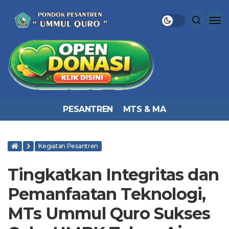
PESANTREN
MTS & MA
Kegiatan Pesantren
Tingkatkan Integritas dan
Pemanfaatan Teknologi,
MTs Ummul Quro Sukses