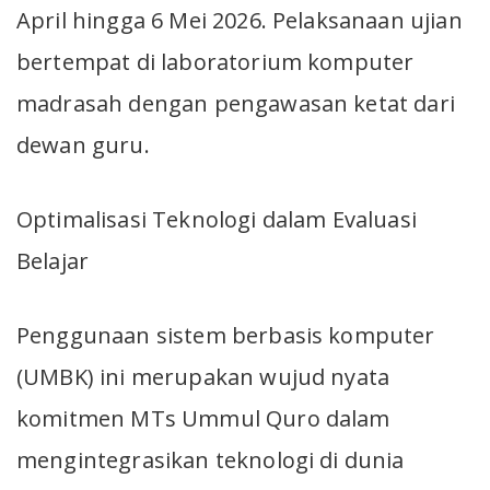
April hingga 6 Mei 2026. Pelaksanaan ujian
bertempat di laboratorium komputer
madrasah dengan pengawasan ketat dari
dewan guru.
Optimalisasi Teknologi dalam Evaluasi
Belajar
Penggunaan sistem berbasis komputer
(UMBK) ini merupakan wujud nyata
komitmen MTs Ummul Quro dalam
mengintegrasikan teknologi di dunia