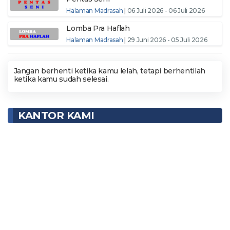
Halaman Madrasah
|
06 Juli 2026 - 06 Juli 2026
Lomba Pra Haflah
Halaman Madrasah
|
29 Juni 2026 - 05 Juli 2026
Jangan berhenti ketika kamu lelah, tetapi berhentilah
ketika kamu sudah selesai.
KANTOR KAMI