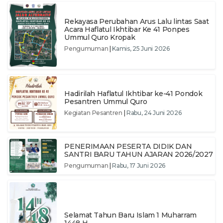
Rekayasa Perubahan Arus Lalu lintas Saat
Acara Haflatul Ikhtibar Ke 41 Ponpes
Ummul Quro Kropak
Pengumuman
|
Kamis, 25 Juni 2026
Hadirilah Haflatul Ikhtibar ke-41 Pondok
Pesantren Ummul Quro
Kegiatan Pesantren
|
Rabu, 24 Juni 2026
PENERIMAAN PESERTA DIDIK DAN
SANTRI BARU TAHUN AJARAN 2026/2027
Pengumuman
|
Rabu, 17 Juni 2026
Selamat Tahun Baru Islam 1 Muharram