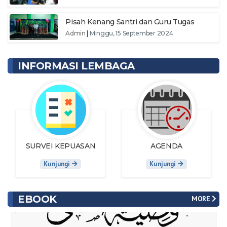
Pisah Kenang Santri dan Guru Tugas
Admin
|
Minggu, 15 September 2024
INFORMASI LEMBAGA
SURVEI KEPUASAN
AGENDA
Kunjungi
Kunjungi
EBOOK
MORE