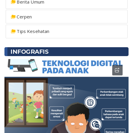
Berita Umum
Cerpen
Tips Kesehatan
INFOGRAFIS