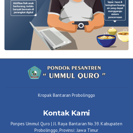
Kropak Bantaran Probolinggo
Kontak Kami
Ponpes Ummul Quro | Jl. Raya Bantaran No.39. Kabupaten
Probolinggo, Provinsi: Jawa Timur